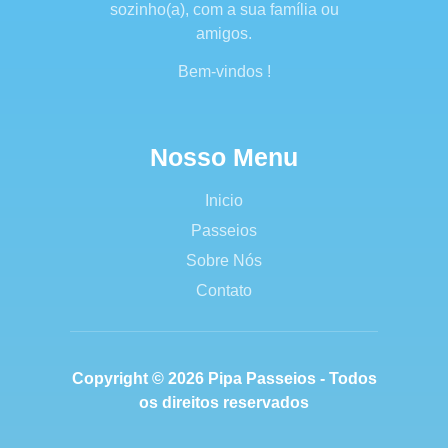
sozinho(a), com a sua família ou
amigos.
Bem-vindos !
Nosso Menu
Inicio
Passeios
Sobre Nós
Contato
Copyright © 2026 Pipa Passeios - Todos
os direitos reservados