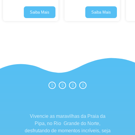
Saiba Mais
Saiba Mais
Vivencie as maravilhas da Praia da
Pipa, no Rio Grande do Norte,
desfrutando de momentos incríveis, seja