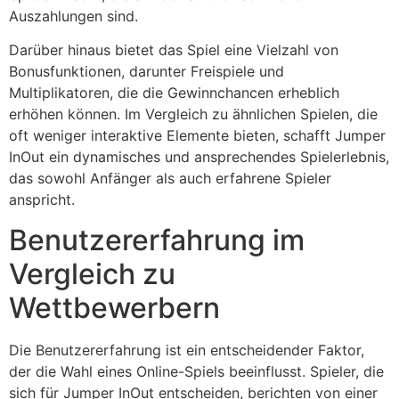
Auszahlungen sind.
Darüber hinaus bietet das Spiel eine Vielzahl von
Bonusfunktionen, darunter Freispiele und
Multiplikatoren, die die Gewinnchancen erheblich
erhöhen können. Im Vergleich zu ähnlichen Spielen, die
oft weniger interaktive Elemente bieten, schafft Jumper
InOut ein dynamisches und ansprechendes Spielerlebnis,
das sowohl Anfänger als auch erfahrene Spieler
anspricht.
Benutzererfahrung im
Vergleich zu
Wettbewerbern
Die Benutzererfahrung ist ein entscheidender Faktor,
der die Wahl eines Online-Spiels beeinflusst. Spieler, die
sich für Jumper InOut entscheiden, berichten von einer