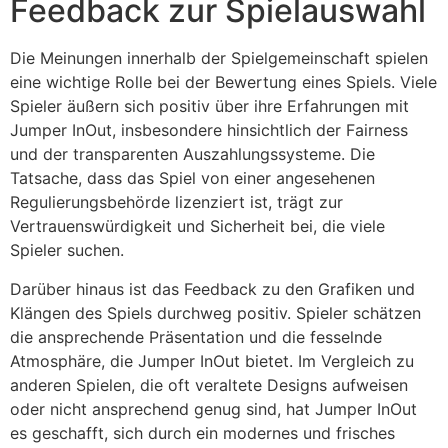
Feedback zur Spielauswahl
Die Meinungen innerhalb der Spielgemeinschaft spielen
eine wichtige Rolle bei der Bewertung eines Spiels. Viele
Spieler äußern sich positiv über ihre Erfahrungen mit
Jumper InOut, insbesondere hinsichtlich der Fairness
und der transparenten Auszahlungssysteme. Die
Tatsache, dass das Spiel von einer angesehenen
Regulierungsbehörde lizenziert ist, trägt zur
Vertrauenswürdigkeit und Sicherheit bei, die viele
Spieler suchen.
Darüber hinaus ist das Feedback zu den Grafiken und
Klängen des Spiels durchweg positiv. Spieler schätzen
die ansprechende Präsentation und die fesselnde
Atmosphäre, die Jumper InOut bietet. Im Vergleich zu
anderen Spielen, die oft veraltete Designs aufweisen
oder nicht ansprechend genug sind, hat Jumper InOut
es geschafft, sich durch ein modernes und frisches