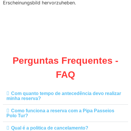
Erscheinungsbild hervorzuheben.
Quer Falar Sobre Reserva?
Clica Abaixo:
WhatsApp
Perguntas Frequentes -
FAQ
Com quanto tempo de antecedência devo realizar
minha reserva?
Como funciona a reserva com a Pipa Passeios
Polo Tur?
Qual é a politica de cancelamento?