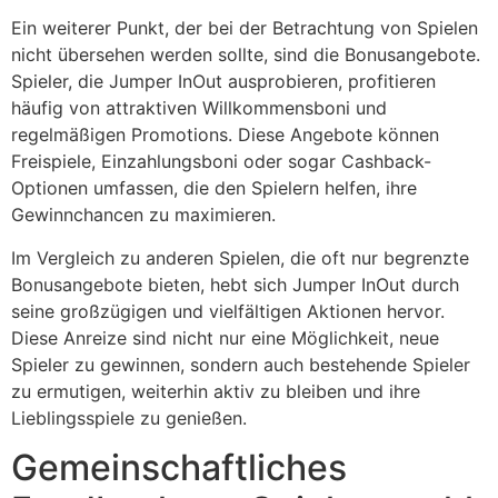
Ein weiterer Punkt, der bei der Betrachtung von Spielen
nicht übersehen werden sollte, sind die Bonusangebote.
Spieler, die Jumper InOut ausprobieren, profitieren
häufig von attraktiven Willkommensboni und
regelmäßigen Promotions. Diese Angebote können
Freispiele, Einzahlungsboni oder sogar Cashback-
Optionen umfassen, die den Spielern helfen, ihre
Gewinnchancen zu maximieren.
Im Vergleich zu anderen Spielen, die oft nur begrenzte
Bonusangebote bieten, hebt sich Jumper InOut durch
seine großzügigen und vielfältigen Aktionen hervor.
Diese Anreize sind nicht nur eine Möglichkeit, neue
Spieler zu gewinnen, sondern auch bestehende Spieler
zu ermutigen, weiterhin aktiv zu bleiben und ihre
Lieblingsspiele zu genießen.
Gemeinschaftliches