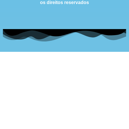
os direitos reservados