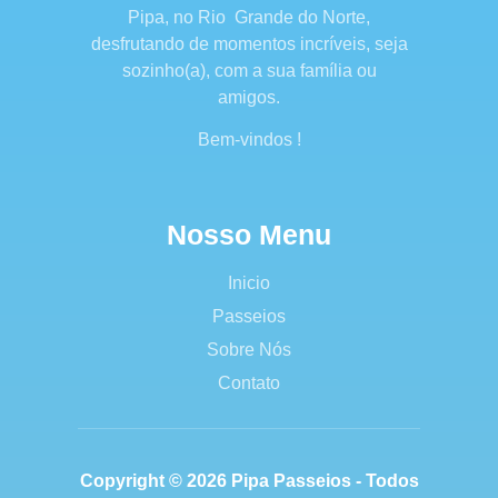
Pipa, no Rio Grande do Norte,
desfrutando de momentos incríveis, seja
sozinho(a), com a sua família ou
amigos.
Bem-vindos !
Nosso Menu
Inicio
Passeios
Sobre Nós
Contato
Copyright © 2026 Pipa Passeios - Todos