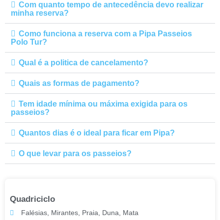
Com quanto tempo de antecedência devo realizar
minha reserva?
Como funciona a reserva com a Pipa Passeios
Polo Tur?
Qual é a politica de cancelamento?
Quais as formas de pagamento?
Tem idade mínima ou máxima exigida para os
passeios?
Quantos dias é o ideal para ficar em Pipa?
O que levar para os passeios?
Quadriciclo
Falésias, Mirantes, Praia, Duna, Mata