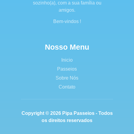
sozinho(a), com a sua família ou
amigos.
Bem-vindos !
Nosso Menu
Inicio
Passeios
Sobre Nós
Contato
Copyright © 2026 Pipa Passeios - Todos
os direitos reservados