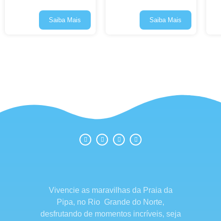
Saiba Mais
Saiba Mais
Vivencie as maravilhas da Praia da
Pipa, no Rio Grande do Norte,
desfrutando de momentos incríveis, seja